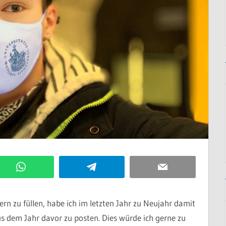
WhatsApp
Telegram
Email
ern zu füllen, habe ich im letzten Jahr zu Neujahr damit
us dem Jahr davor zu posten. Dies würde ich gerne zu