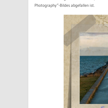
Photography“-Bildes abgefallen ist.