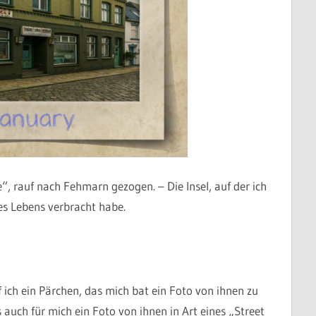
, rauf nach Fehmarn gezogen. – Die Insel, auf der ich
s Lebens verbracht habe.
ich ein Pärchen, das mich bat ein Foto von ihnen zu
 auch für mich ein Foto von ihnen in Art eines „Street