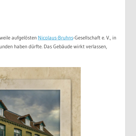
weile aufgelösten
Nicolaus-Bruhns
-Gesellschaft e. V., in
unden haben dürfte. Das Gebäude wirkt verlassen,