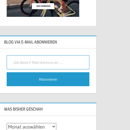
BLOG VIA E-MAIL ABONNIEREN
Gib deine E-Mail-Adresse ein ...
Abonnieren
WAS BISHER GESCHAH
Was