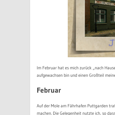
Im Februar hat es mich zurück „nach Hause“
aufgewachsen bin und einen Großteil meine
Februar
Auf der Mole am Fährhafen Puttgarden traf 
machen. Die Gelegenheit nutzte ich, so dass