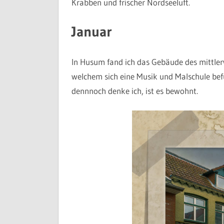
Krabben und frischer Nordseeluft.
Januar
In Husum fand ich das Gebäude des mittler
welchem sich eine Musik und Malschule bef
dennnoch denke ich, ist es bewohnt.