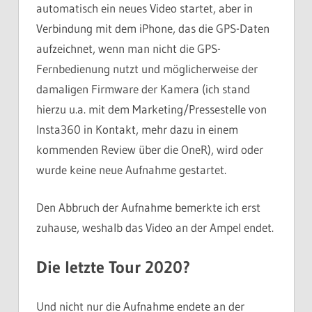
automatisch ein neues Video startet, aber in
Verbindung mit dem iPhone, das die GPS-Daten
aufzeichnet, wenn man nicht die GPS-
Fernbedienung nutzt und möglicherweise der
damaligen Firmware der Kamera (ich stand
hierzu u.a. mit dem Marketing/Pressestelle von
Insta360 in Kontakt, mehr dazu in einem
kommenden Review über die OneR), wird oder
wurde keine neue Aufnahme gestartet.
Den Abbruch der Aufnahme bemerkte ich erst
zuhause, weshalb das Video an der Ampel endet.
Die letzte Tour 2020?
Und nicht nur die Aufnahme endete an der