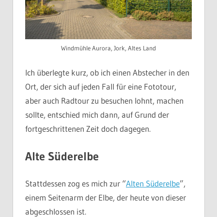
Windmühle Aurora, Jork, Altes Land
Ich überlegte kurz, ob ich einen Abstecher in den
Ort, der sich auf jeden Fall für eine Fototour,
aber auch Radtour zu besuchen lohnt, machen
sollte, entschied mich dann, auf Grund der
fortgeschrittenen Zeit doch dagegen.
Alte Süderelbe
Stattdessen zog es mich zur “
Alten Süderelbe
”,
einem Seitenarm der Elbe, der heute von dieser
abgeschlossen ist.