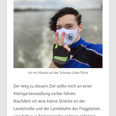
Ich mit Maske auf der Schulau-Lühe-Fähre
Der Weg zu diesem Ziel sollte mich an einer
Kleingartensiedlung vorbei führen.
Nachdem ich eine kleine Strecke an der
Landstraße und der Landebahn des Flugplatzes
von Airbus in Finkenwerder entlang gefahren