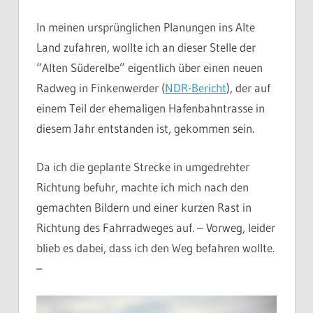
In meinen ursprünglichen Planungen ins Alte
Land zufahren, wollte ich an dieser Stelle der
“Alten Süderelbe” eigentlich über einen neuen
Radweg in Finkenwerder (
NDR-Bericht
), der auf
einem Teil der ehemaligen Hafenbahntrasse in
diesem Jahr entstanden ist, gekommen sein.
Da ich die geplante Strecke in umgedrehter
Richtung befuhr, machte ich mich nach den
gemachten Bildern und einer kurzen Rast in
Richtung des Fahrradweges auf. – Vorweg, leider
blieb es dabei, dass ich den Weg befahren wollte.
–