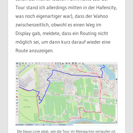
Tour stand ich allerdings mitten in der Hafencity,
was noch eigenartiger war), dass der Wahoo
zwischenzeitlich, obwohl es einen Weg im
Display gab, meldete, dass ein Routing nicht
möglich sei, um dann kurz darauf wieder eine
Route anzuzeigen.
Die blaue Linie zeigt, wie die Tour im Kleingarten verlaufen ist.