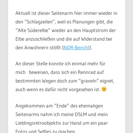
Aktuell ist dieser Seitenarm hier immer wieder in
den “Schlagzeilen”, weil es Planungen gibt, die
“Alte Süderelbe” wieder an den Hauptstrom der
Elbe anzuschließen und die auf Widerstand bei
den Anwohnern stößt (
NDR-Bericht
).
An dieser Stelle konnte ich einmal mehr für
mich beweisen, dass sich ein Rennrad auf
bestimmten Wegen doch zum “graveln” eignet,
auch wenn es dafür nicht vorgesehen ist.
Angekommen am “Ende” des ehemaligen
Seitenarms nahm ich meine DSLM und mein
Lieblingsretroobjektiv zur Hand um ein paar
Fotos und Selfies zu machen.