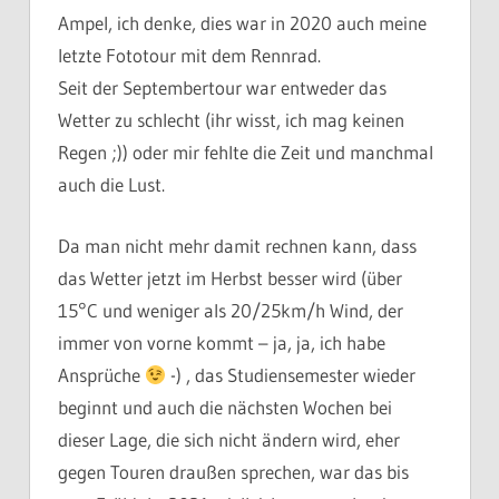
Ampel, ich denke, dies war in 2020 auch meine
letzte Fototour mit dem Rennrad.
Seit der Septembertour war entweder das
Wetter zu schlecht (ihr wisst, ich mag keinen
Regen ;)) oder mir fehlte die Zeit und manchmal
auch die Lust.
Da man nicht mehr damit rechnen kann, dass
das Wetter jetzt im Herbst besser wird (über
15°C und weniger als 20/25km/h Wind, der
immer von vorne kommt – ja, ja, ich habe
Ansprüche
-) , das Studiensemester wieder
beginnt und auch die nächsten Wochen bei
dieser Lage, die sich nicht ändern wird, eher
gegen Touren draußen sprechen, war das bis