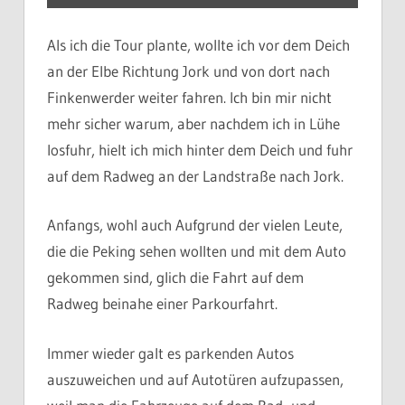
Als ich die Tour plante, wollte ich vor dem Deich
an der Elbe Richtung Jork und von dort nach
Finkenwerder weiter fahren. Ich bin mir nicht
mehr sicher warum, aber nachdem ich in Lühe
losfuhr, hielt ich mich hinter dem Deich und fuhr
auf dem Radweg an der Landstraße nach Jork.
Anfangs, wohl auch Aufgrund der vielen Leute,
die die Peking sehen wollten und mit dem Auto
gekommen sind, glich die Fahrt auf dem
Radweg beinahe einer Parkourfahrt.
Immer wieder galt es parkenden Autos
auszuweichen und auf Autotüren aufzupassen,