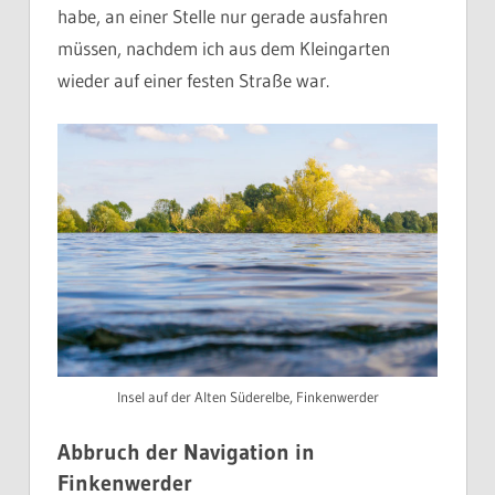
habe, an einer Stelle nur gerade ausfahren
müssen, nachdem ich aus dem Kleingarten
wieder auf einer festen Straße war.
Insel auf der Alten Süderelbe, Finkenwerder
Abbruch der Navigation in
Finkenwerder