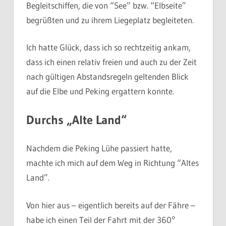
Begleitschiffen, die von “See” bzw. “Elbseite”
begrüßten und zu ihrem Liegeplatz begleiteten.
Ich hatte Glück, dass ich so rechtzeitig ankam,
dass ich einen relativ freien und auch zu der Zeit
nach gültigen Abstandsregeln geltenden Blick
auf die Elbe und Peking ergattern konnte.
Durchs „Alte Land“
Nachdem die Peking Lühe passiert hatte,
machte ich mich auf dem Weg in Richtung “Altes
Land”.
Von hier aus – eigentlich bereits auf der Fähre –
habe ich einen Teil der Fahrt mit der 360°