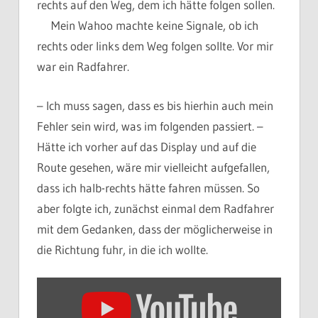
rechts auf den Weg, dem ich hätte folgen sollen.
Mein Wahoo machte keine Signale, ob ich
rechts oder links dem Weg folgen sollte. Vor mir
war ein Radfahrer.
– Ich muss sagen, dass es bis hierhin auch mein
Fehler sein wird, was im folgenden passiert. –
Hätte ich vorher auf das Display und auf die
Route gesehen, wäre mir vielleicht aufgefallen,
dass ich halb-rechts hätte fahren müssen. So
aber folgte ich, zunächst einmal dem Radfahrer
mit dem Gedanken, dass der möglicherweise in
die Richtung fuhr, in die ich wollte.
Inhalt
von