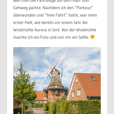
weil man die Fahrzeuge auf dem Rad- und
Gehweg parkte. Nachdem ich den “Parkour”
überwunden und “freie Fahrt” hatte, war mein
erster Halt, wie bereits vor einem Jahr die
Windmühle Aurora in Jork. Von der Windmühle
machte ich ein Foto und von mir ein Selfie.