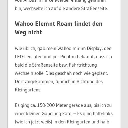
bin, wechselte ich auf die andere Straßenseite.
Wahoo Elemnt Roam findet den
Weg nicht
Wie üblich, gab mein Wahoo mir im Display, den
LED-Leuchten und per Piepton bekannt, dass ich
bald die Straßenseite bzw. Fahrtrichtung
wechseln solle. Dies geschah noch wie geplant.
Dort angekommen, fuhr ich in Richtung des
Kleingartens.
Es ging ca. 150-200 Meter gerade aus, bis ich zu
einer kleinen Gabelung kam. – Es ging halb-links
(wie ich jetzt weiß) in den Kleingarten und halb-