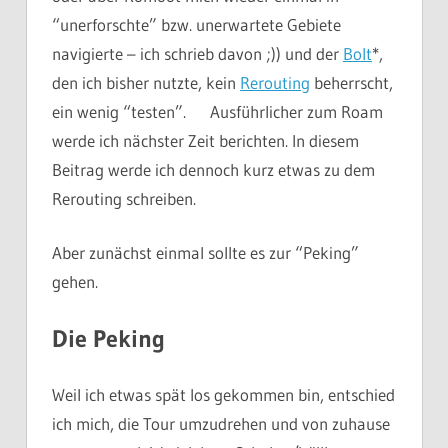
“unerforschte” bzw. unerwartete Gebiete
navigierte – ich schrieb davon ;)) und der
Bolt
*,
den ich bisher nutzte, kein
Rerouting
beherrscht,
ein wenig “testen”. Ausführlicher zum Roam
werde ich nächster Zeit berichten. In diesem
Beitrag werde ich dennoch kurz etwas zu dem
Rerouting schreiben.
Aber zunächst einmal sollte es zur “Peking”
gehen.
Die Peking
Weil ich etwas spät los gekommen bin, entschied
ich mich, die Tour umzudrehen und von zuhause