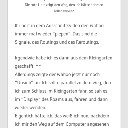
Die rote Linie zeigt den Weg, den ich hätte nehmen
sollen/wollen.
Ihr hört in dem Ausschnittsvideo den Wahoo
immer mal wieder “piepen”. Das sind die
Signale, des Routings und des Reroutings.
Irgendwie habe ich es dann aus dem Kleingarten
geschafft. ^^
Allerdings zeigte der Wahoo jetzt nur noch
“Unsinn” an. Ich sollte parallel zu dem Weg, den
ich zum Schluss im Kleingarten fuhr, so sah es
im “Display” des Roams aus, fahren und dann
wieder wenden.
Eigentich hätte ich, das weiß ich nun, nachdem
ich mir den Weg auf dem Computer angesehen