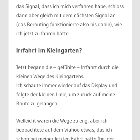
das Signal, dass ich mich verfahren habe, schloss
dann aber gleich mit dem nächsten Signal an
(das Rerouting funktionierte also bis dahin), wie
ich jetzt zu fahren hätte.
Irrfahrt im Kleingarten?
Jetzt begann die – gefühlte – Irrfahrt durch die
kleinen Wege des Kleingartens.
Ich schaute immer wieder auf das Display und
folgte der kleinen Linie, um zurück auf meine
Route zu gelangen.
Vielleicht waren die Wege zu eng, aber ich
beobachtete auf dem Wahoo etwas, das ich
schon bei meiner letzten Fahrt hatte (bei der