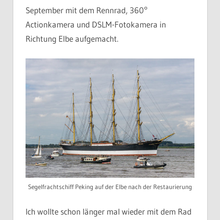
September mit dem Rennrad, 360°
Actionkamera und DSLM-Fotokamera in
Richtung Elbe aufgemacht.
Segelfrachtschiff Peking auf der Elbe nach der Restaurierung
Ich wollte schon länger mal wieder mit dem Rad