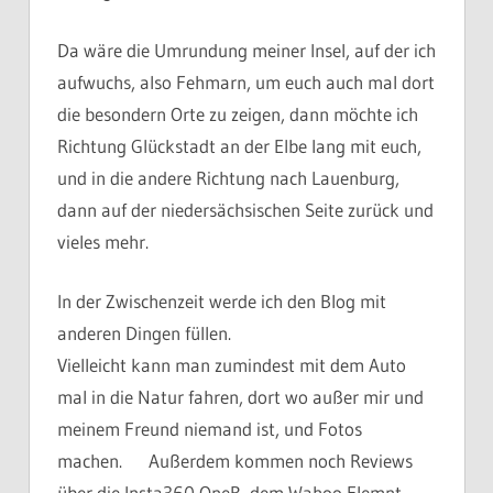
Da wäre die Umrundung meiner Insel, auf der ich
aufwuchs, also Fehmarn, um euch auch mal dort
die besondern Orte zu zeigen, dann möchte ich
Richtung Glückstadt an der Elbe lang mit euch,
und in die andere Richtung nach Lauenburg,
dann auf der niedersächsischen Seite zurück und
vieles mehr.
In der Zwischenzeit werde ich den Blog mit
anderen Dingen füllen.
Vielleicht kann man zumindest mit dem Auto
mal in die Natur fahren, dort wo außer mir und
meinem Freund niemand ist, und Fotos
machen. Außerdem kommen noch Reviews
über die Insta360 OneR, dem Wahoo Elemnt