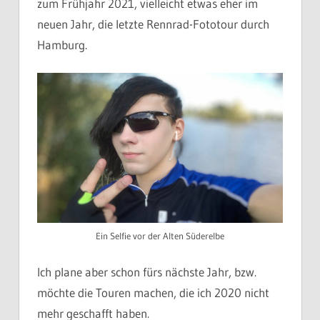
zum Frühjahr 2021, vielleicht etwas eher im
neuen Jahr, die letzte Rennrad-Fototour durch
Hamburg.
Ein Selfie vor der Alten Süderelbe
Ich plane aber schon fürs nächste Jahr, bzw.
möchte die Touren machen, die ich 2020 nicht
mehr geschafft haben.