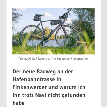
TrengaDE GLR Rennrad, Alte Süderelbe, Finkenwerder
Der neue Radweg an der
Hafenbahntrasse in
Finkenwerder und warum ich
ihn trotz Navi nicht gefunden
habe