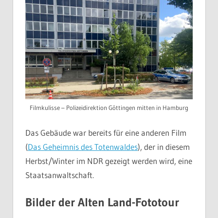
Filmkulisse – Polizeidirektion Göttingen mitten in Hamburg
Das Gebäude war bereits für eine anderen Film
(
Das Geheimnis des Totenwaldes
), der in diesem
Herbst/Winter im NDR gezeigt werden wird, eine
Staatsanwaltschaft.
Bilder der Alten Land-Fototour