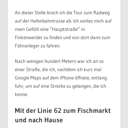
An dieser Stelle brach ich die Tour zum Radweg
auf der Hafenbahntrasse ab. Ich verlies mich auf
mein Gefühl eine “Hauptstraße” in
Finkenwerder zu finden und von dort dann zum
Fähranleger zu fahren.
Nach wenigen hundert Metern war ich an so
einer Straße, die ich, nachdem ich kurz mal
Google Maps auf dem iPhone öffnete, entlang
fuhr, um auf eine Strecke zu gelangen, die ich
kenne.
Mit der Linie 62 zum Fischmarkt
und nach Hause