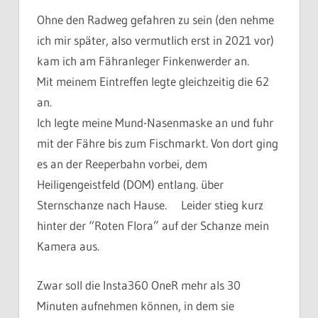
Ohne den Radweg gefahren zu sein (den nehme
ich mir später, also vermutlich erst in 2021 vor)
kam ich am Fähranleger Finkenwerder an.
Mit meinem Eintreffen legte gleichzeitig die 62
an.
Ich legte meine Mund-Nasenmaske an und fuhr
mit der Fähre bis zum Fischmarkt. Von dort ging
es an der Reeperbahn vorbei, dem
Heiligengeistfeld (DOM) entlang. über
Sternschanze nach Hause. Leider stieg kurz
hinter der “Roten Flora” auf der Schanze mein
Kamera aus.
Zwar soll die Insta360 OneR mehr als 30
Minuten aufnehmen können, in dem sie