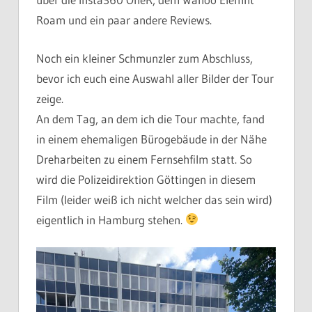
Roam und ein paar andere Reviews.
Noch ein kleiner Schmunzler zum Abschluss,
bevor ich euch eine Auswahl aller Bilder der Tour
zeige.
An dem Tag, an dem ich die Tour machte, fand
in einem ehemaligen Bürogebäude in der Nähe
Dreharbeiten zu einem Fernsehfilm statt. So
wird die Polizeidirektion Göttingen in diesem
Film (leider weiß ich nicht welcher das sein wird)
eigentlich in Hamburg stehen.