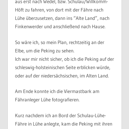
aus erst nach Wedel, bzw. Schulau/Willkomm-
Höft zu fahren, von dort mit der Fähre nach
Lühe überzusetzen, dann ins “Alte Land”, nach
Finkenwerder und anschließend nach Hause.
So wäre ich, so mein Plan, rechtzeitig an der
Elbe, um die Peking zu sehen.
Ich war mir nicht sicher, ob ich die Peking auf der
schleswig-holsteinischen Seite erblicken würde,
oder auf der niedersächsischen, im Alten Land.
Am Ende konnte ich die Viermastbark am
Fähranleger Lühe fotografieren.
Kurz nachdem ich an Bord der Schulau-Lühe-
Fähre in Lühe anlegte, kam die Peking mit ihren