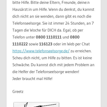
bitte Hilfe. Bitte deine Eltern, Freunde, deine:n
Hausärzt:in um Hilfe. Wenn du denkst, du kannst
dich nicht an sie wenden, dann gibt es noch die
Telefonseelsorge. Sie ist immer 24 Stunden, an 7
Tagen die Woche für DICH da. Egal, ob per
Telefon unter
0800 1110111
und
0800
1110222
sowie
116123
oder im Web per Chat
https://www.telefonseelsorge.de/
zu erreichen.
Scheu dich nicht, um Hilfe zu bitten. Es ist keine
Schwäche. Du kannst dich mit jedem Problem an
die Helfer der Telefonseelsorge wenden!
Jeder braucht mal Hilfe!
Greetz