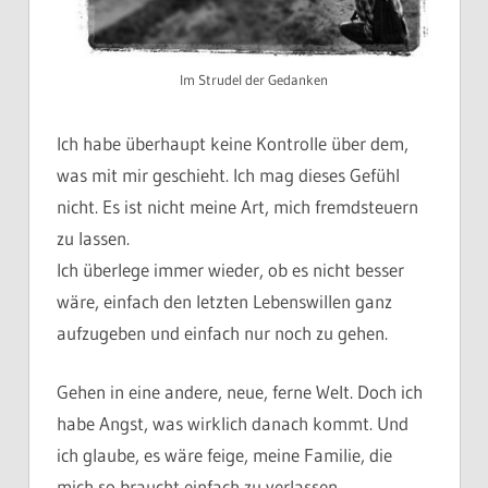
Im Strudel der Gedanken
Ich habe überhaupt keine Kontrolle über dem,
was mit mir geschieht. Ich mag dieses Gefühl
nicht. Es ist nicht meine Art, mich fremdsteuern
zu lassen.
Ich überlege immer wieder, ob es nicht besser
wäre, einfach den letzten Lebenswillen ganz
aufzugeben und einfach nur noch zu gehen.
Gehen in eine andere, neue, ferne Welt. Doch ich
habe Angst, was wirklich danach kommt. Und
ich glaube, es wäre feige, meine Familie, die
mich so braucht einfach zu verlassen.