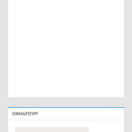
EINKAUFSTIPP