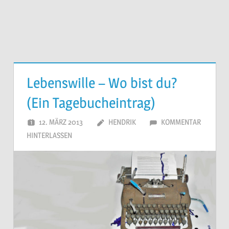
Lebenswille – Wo bist du?
(Ein Tagebucheintrag)
12. MÄRZ 2013
HENDRIK
KOMMENTAR
HINTERLASSEN