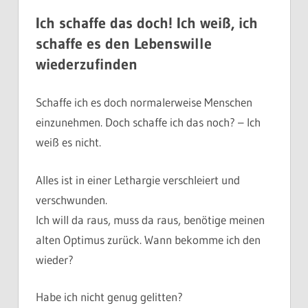
Ich schaffe das doch! Ich weiß, ich
schaffe es den Lebenswille
wiederzufinden
Schaffe ich es doch normalerweise Menschen
einzunehmen. Doch schaffe ich das noch? – Ich
weiß es nicht.
Alles ist in einer Lethargie verschleiert und
verschwunden.
Ich will da raus, muss da raus, benötige meinen
alten Optimus zurück. Wann bekomme ich den
wieder?
Habe ich nicht genug gelitten?