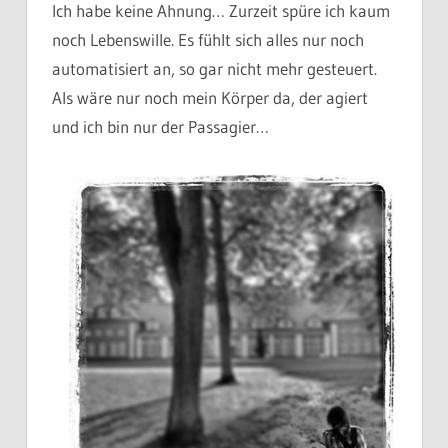
Ich habe keine Ahnung… Zurzeit spüre ich kaum
noch Lebenswille. Es fühlt sich alles nur noch
automatisiert an, so gar nicht mehr gesteuert.
Als wäre nur noch mein Körper da, der agiert
und ich bin nur der Passagier…