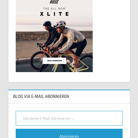
BLOG VIA E-MAIL ABONNIEREN
Gib deine E-Mail-Adresse ein ...
Abonnieren