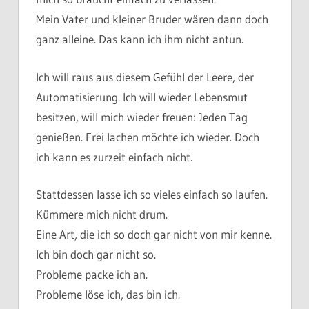
Mein Vater und kleiner Bruder wären dann doch
ganz alleine. Das kann ich ihm nicht antun.
Ich will raus aus diesem Gefühl der Leere, der
Automatisierung. Ich will wieder Lebensmut
besitzen, will mich wieder freuen: Jeden Tag
genießen. Frei lachen möchte ich wieder. Doch
ich kann es zurzeit einfach nicht.
Stattdessen lasse ich so vieles einfach so laufen.
Kümmere mich nicht drum.
Eine Art, die ich so doch gar nicht von mir kenne.
Ich bin doch gar nicht so.
Probleme packe ich an.
Probleme löse ich, das bin ich.