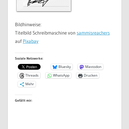
Bildhinweise:
Titelbild Schreibmaschine von
sammisreachers
auf
Pixabay
Soziale Netzwerke:
Bluesky
Mastodon
Threads
WhatsApp
Drucken
Mehr
Gefällt mir: