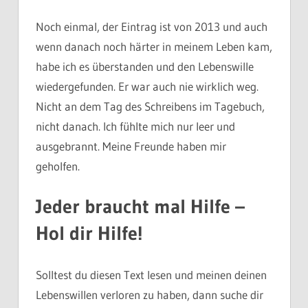
Noch einmal, der Eintrag ist von 2013 und auch
wenn danach noch härter in meinem Leben kam,
habe ich es überstanden und den Lebenswille
wiedergefunden. Er war auch nie wirklich weg.
Nicht an dem Tag des Schreibens im Tagebuch,
nicht danach. Ich fühlte mich nur leer und
ausgebrannt. Meine Freunde haben mir
geholfen.
Jeder braucht mal Hilfe –
Hol dir Hilfe!
Solltest du diesen Text lesen und meinen deinen
Lebenswillen verloren zu haben, dann suche dir