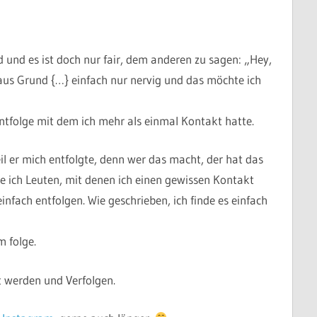
 und es ist doch nur fair, dem anderen zu sagen: „Hey,
 aus Grund {…} einfach nur nervig und das möchte ich
ntfolge mit dem ich mehr als einmal Kontakt hatte.
il er mich entfolgte, denn wer das macht, der hat das
ge ich Leuten, mit denen ich einen gewissen Kontakt
nfach entfolgen. Wie geschrieben, ich finde es einfach
m folge.
 werden und Verfolgen.