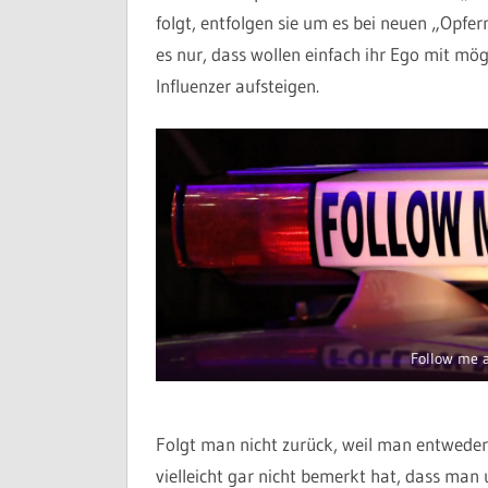
folgt, entfolgen sie um es bei neuen „Opfer
es nur, dass wollen einfach ihr Ego mit mög
Influenzer aufsteigen.
Follow me 
Folgt man nicht zurück, weil man entweder 
vielleicht gar nicht bemerkt hat, dass man