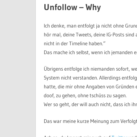
Unfollow – Why
Ich denke, man entfolgt ja nicht ohne Grund
hör mal, deine Tweets, deine IG-Posts sind
nicht in der Timeline haben.“
Das mache ich selbst, wenn ich jemanden e
Übrigens entfolge ich niemanden sofort, we
System nicht verstanden. Allerdings entfol
hatte, die mir ohne Angaben von Gründen ei
doof, zu gehen, ohne tschüss zu sagen.
Wer so geht, der will auch nicht, dass ich ih
Das war meine kurze Meinung zum Verfolgt