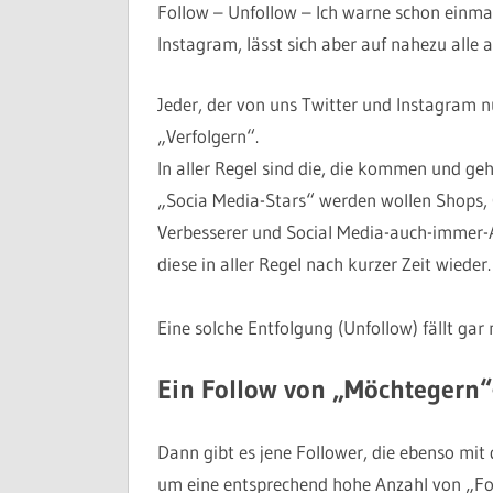
Follow – Unfollow – Ich warne schon einmal
Instagram, lässt sich aber auf nahezu alle
Jeder, der von uns Twitter und Instagram n
„Verfolgern“.
In aller Regel sind die, die kommen und gehe
„Socia Media-Stars“ werden wollen Shops, 
Verbesserer und Social Media-auch-immer-A
diese in aller Regel nach kurzer Zeit wieder.
Eine solche Entfolgung (Unfollow) fällt gar 
Ein Follow von „Möchtegern“
Dann gibt es jene Follower, die ebenso mit
um eine entsprechend hohe Anzahl von „F