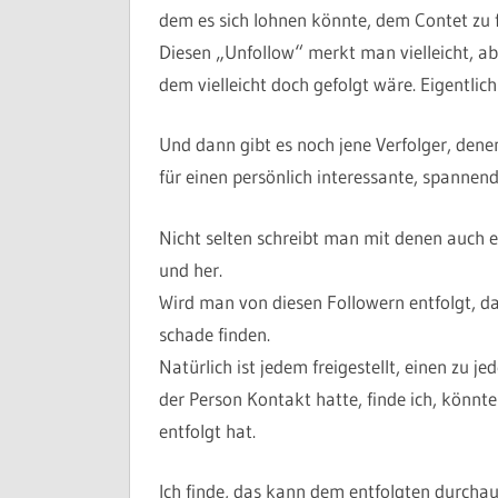
dem es sich lohnen könnte, dem Contet zu 
Diesen „Unfollow“ merkt man vielleicht, a
dem vielleicht doch gefolgt wäre. Eigentlich 
Und dann gibt es noch jene Verfolger, dene
für einen persönlich interessante, spannend
Nicht selten schreibt man mit denen auch e
und her.
Wird man von diesen Followern entfolgt, 
schade finden.
Natürlich ist jedem freigestellt, einen zu j
der Person Kontakt hatte, finde ich, kön
entfolgt hat.
Ich finde, das kann dem entfolgten durchaus 