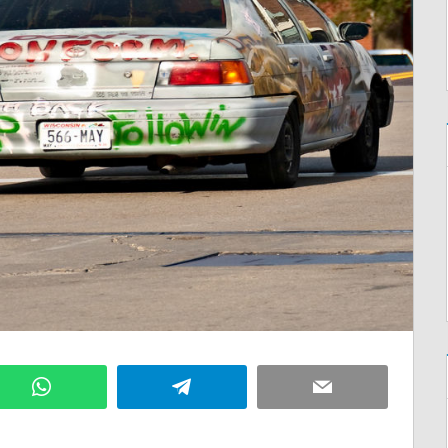
WhatsApp
Telegram
Email