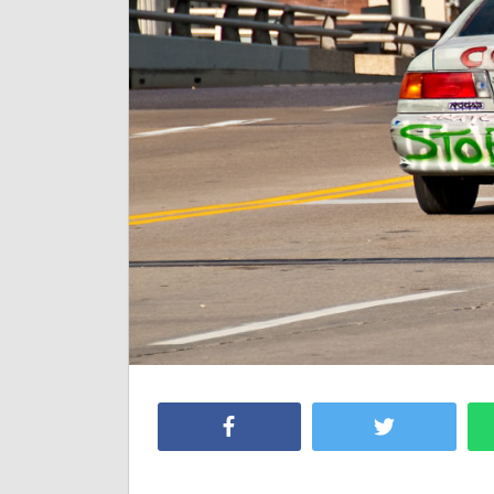
Facebook
Twitter