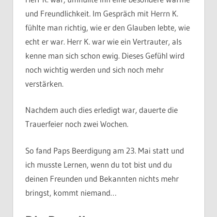
und Freundlichkeit. Im Gespräch mit Herrn K.
fühlte man richtig, wie er den Glauben lebte, wie
echt er war. Herr K. war wie ein Vertrauter, als
kenne man sich schon ewig. Dieses Gefühl wird
noch wichtig werden und sich noch mehr
verstärken.
Nachdem auch dies erledigt war, dauerte die
Trauerfeier noch zwei Wochen.
So fand Paps Beerdigung am 23. Mai statt und
ich musste Lernen, wenn du tot bist und du
deinen Freunden und Bekannten nichts mehr
bringst, kommt niemand…