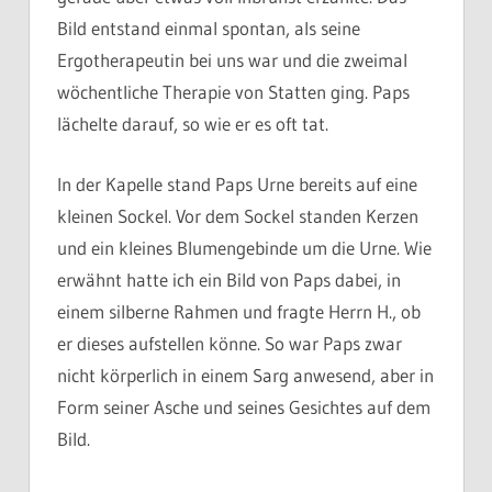
Bild entstand einmal spontan, als seine
Ergotherapeutin bei uns war und die zweimal
wöchentliche Therapie von Statten ging. Paps
lächelte darauf, so wie er es oft tat.
In der Kapelle stand Paps Urne bereits auf eine
kleinen Sockel. Vor dem Sockel standen Kerzen
und ein kleines Blumengebinde um die Urne. Wie
erwähnt hatte ich ein Bild von Paps dabei, in
einem silberne Rahmen und fragte Herrn H., ob
er dieses aufstellen könne. So war Paps zwar
nicht körperlich in einem Sarg anwesend, aber in
Form seiner Asche und seines Gesichtes auf dem
Bild.