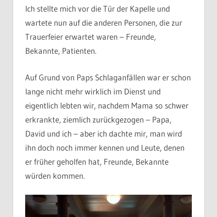
Ich stellte mich vor die Tür der Kapelle und
wartete nun auf die anderen Personen, die zur
Trauerfeier erwartet waren – Freunde,
Bekannte, Patienten.
Auf Grund von Paps Schlaganfällen war er schon
lange nicht mehr wirklich im Dienst und
eigentlich lebten wir, nachdem Mama so schwer
erkrankte, ziemlich zurückgezogen – Papa,
David und ich – aber ich dachte mir, man wird
ihn doch noch immer kennen und Leute, denen
er früher geholfen hat, Freunde, Bekannte
würden kommen.