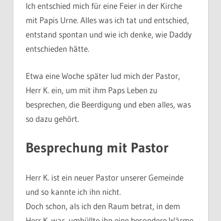
Ich entschied mich für eine Feier in der Kirche
mit Papis Urne. Alles was ich tat und entschied,
entstand spontan und wie ich denke, wie Daddy
entschieden hätte.
Etwa eine Woche später lud mich der Pastor,
Herr K. ein, um mit ihm Paps Leben zu
besprechen, die Beerdigung und eben alles, was
so dazu gehört.
Besprechung mit Pastor
Herr K. ist ein neuer Pastor unserer Gemeinde
und so kannte ich ihn nicht.
Doch schon, als ich den Raum betrat, in dem
Herr K. war, umhüllte ihn eine besondere Wärme