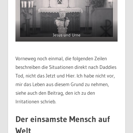
Jesus und Urne
Vorneweg noch einmal, die folgenden Zeilen
beschreiben die Situationen direkt nach Daddies
Tod, nicht das Jetzt und Hier. Ich habe nicht vor,
mir das Leben aus diesem Grund zu nehmen,
siehe auch den Beitrag, den ich zu den
Irritationen schrieb.
Der einsamste Mensch auf
Welt