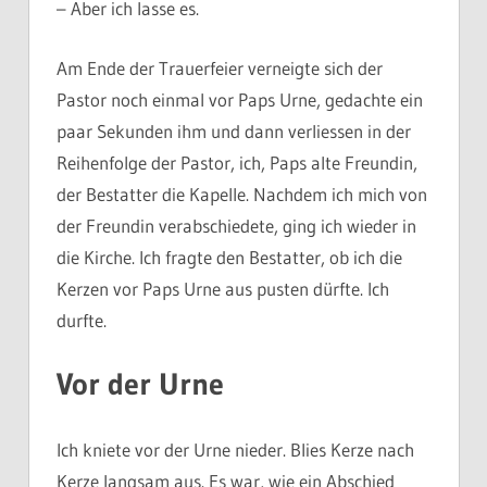
– Aber ich lasse es.
Am Ende der Trauerfeier verneigte sich der
Pastor noch einmal vor Paps Urne, gedachte ein
paar Sekunden ihm und dann verliessen in der
Reihenfolge der Pastor, ich, Paps alte Freundin,
der Bestatter die Kapelle. Nachdem ich mich von
der Freundin verabschiedete, ging ich wieder in
die Kirche. Ich fragte den Bestatter, ob ich die
Kerzen vor Paps Urne aus pusten dürfte. Ich
durfte.
Vor der Urne
Ich kniete vor der Urne nieder. Blies Kerze nach
Kerze langsam aus. Es war, wie ein Abschied