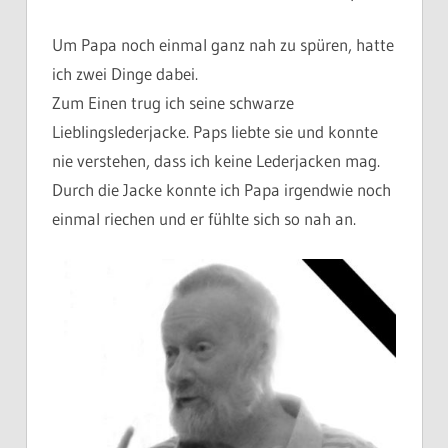
Um Papa noch einmal ganz nah zu spüren, hatte
ich zwei Dinge dabei.
Zum Einen trug ich seine schwarze
Lieblingslederjacke. Paps liebte sie und konnte
nie verstehen, dass ich keine Lederjacken mag.
Durch die Jacke konnte ich Papa irgendwie noch
einmal riechen und er fühlte sich so nah an.