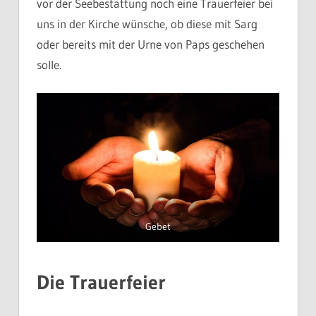
vor der Seebestattung noch eine Trauerfeier bei
uns in der Kirche wünsche, ob diese mit Sarg
oder bereits mit der Urne von Paps geschehen
solle.
Gebet
Die Trauerfeier