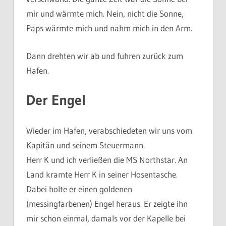
mir und wärmte mich. Nein, nicht die Sonne,
Paps wärmte mich und nahm mich in den Arm.
Dann drehten wir ab und fuhren zurück zum
Hafen.
Der Engel
Wieder im Hafen, verabschiedeten wir uns vom
Kapitän und seinem Steuermann.
Herr K und ich verließen die MS Northstar. An
Land kramte Herr K in seiner Hosentasche.
Dabei holte er einen goldenen
(messingfarbenen) Engel heraus. Er zeigte ihn
mir schon einmal, damals vor der Kapelle bei