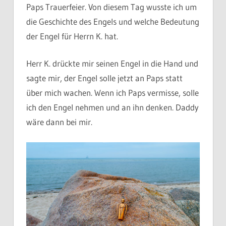
Paps Trauerfeier. Von diesem Tag wusste ich um
die Geschichte des Engels und welche Bedeutung
der Engel für Herrn K. hat.
Herr K. drückte mir seinen Engel in die Hand und
sagte mir, der Engel solle jetzt an Paps statt
über mich wachen. Wenn ich Paps vermisse, solle
ich den Engel nehmen und an ihn denken. Daddy
wäre dann bei mir.