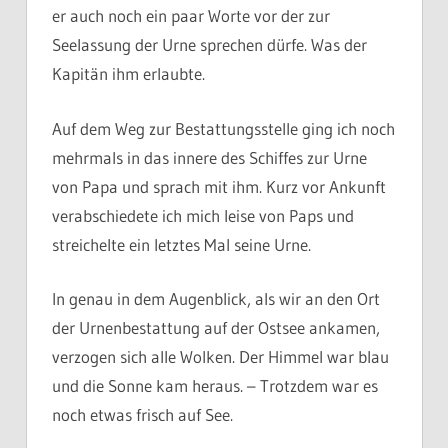
er auch noch ein paar Worte vor der zur
Seelassung der Urne sprechen dürfe. Was der
Kapitän ihm erlaubte.
Auf dem Weg zur Bestattungsstelle ging ich noch
mehrmals in das innere des Schiffes zur Urne
von Papa und sprach mit ihm. Kurz vor Ankunft
verabschiedete ich mich leise von Paps und
streichelte ein letztes Mal seine Urne.
In genau in dem Augenblick, als wir an den Ort
der Urnenbestattung auf der Ostsee ankamen,
verzogen sich alle Wolken. Der Himmel war blau
und die Sonne kam heraus. – Trotzdem war es
noch etwas frisch auf See.