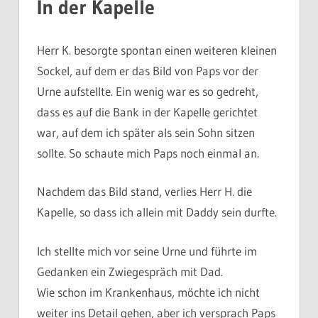
In der Kapelle
Herr K. besorgte spontan einen weiteren kleinen
Sockel, auf dem er das Bild von Paps vor der
Urne aufstellte. Ein wenig war es so gedreht,
dass es auf die Bank in der Kapelle gerichtet
war, auf dem ich später als sein Sohn sitzen
sollte. So schaute mich Paps noch einmal an.
Nachdem das Bild stand, verlies Herr H. die
Kapelle, so dass ich allein mit Daddy sein durfte.
Ich stellte mich vor seine Urne und führte im
Gedanken ein Zwiegespräch mit Dad.
Wie schon im Krankenhaus, möchte ich nicht
weiter ins Detail gehen, aber ich versprach Paps