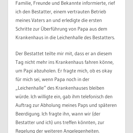
Familie, Freunde und Bekannte informierte, rief
ich den Bestatter, einem vertrauten Betrieb
meines Vaters an und erledigte die ersten
Schritte zur Überführung von Papa aus dem
Krankenhaus in die Leichenhalle des Bestatters.
Der Bestattet teilte mir mit, dass er an diesem
Tag nicht mehr ins Krankenhaus fahren könne,
um Papi abzuholen. Er fragte mich, ob es okay
für mich sei, wenn Papa noch in der
„Leichenhalle“ des Krankenhauses bleiben
würde. Ich willigte ein, gab ihm telefonisch den
Auftrag zur Abholung meines Paps und späteren
Beerdigung. Ich fragte ihn, wann wir (der
Bestatter und ich) uns treffen könnten, zur
Regelung der weiteren Angelegenheiten.