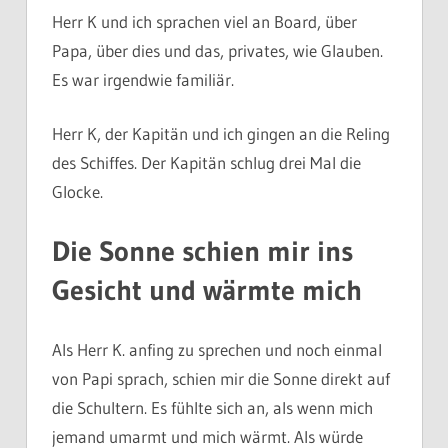
Herr K und ich sprachen viel an Board, über
Papa, über dies und das, privates, wie Glauben.
Es war irgendwie familiär.
Herr K, der Kapitän und ich gingen an die Reling
des Schiffes. Der Kapitän schlug drei Mal die
Glocke.
Die Sonne schien mir ins
Gesicht und wärmte mich
Als Herr K. anfing zu sprechen und noch einmal
von Papi sprach, schien mir die Sonne direkt auf
die Schultern. Es fühlte sich an, als wenn mich
jemand umarmt und mich wärmt. Als würde