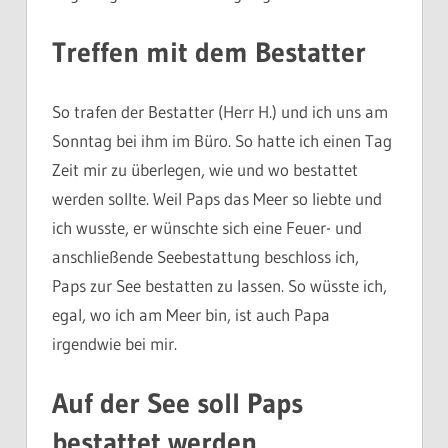
Treffen mit dem Bestatter
So trafen der Bestatter (Herr H.) und ich uns am
Sonntag bei ihm im Büro. So hatte ich einen Tag
Zeit mir zu überlegen, wie und wo bestattet
werden sollte. Weil Paps das Meer so liebte und
ich wusste, er wünschte sich eine Feuer- und
anschließende Seebestattung beschloss ich,
Paps zur See bestatten zu lassen. So wüsste ich,
egal, wo ich am Meer bin, ist auch Papa
irgendwie bei mir.
Auf der See soll Paps
bestattet werden