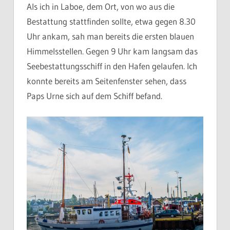
Als ich in Laboe, dem Ort, von wo aus die
Bestattung stattfinden sollte, etwa gegen 8.30
Uhr ankam, sah man bereits die ersten blauen
Himmelsstellen. Gegen 9 Uhr kam langsam das
Seebestattungsschiff in den Hafen gelaufen. Ich
konnte bereits am Seitenfenster sehen, dass
Paps Urne sich auf dem Schiff befand.