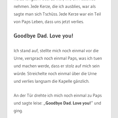
nehmen. Jede Kerze, die ich ausblies, war als
sagte man sich Tschüss. Jede Kerze war ein Teil
von Paps Leben, dass uns jetzt verlies.
Goodbye Dad. Love you!
Ich stand auf, stellte mich noch einmal vor die
Urne, versprach noch einmal Paps, was ich tuen
und machen werde, dass er stolz auf mich sein
würde. Streichelte noch einmal über die Urne
und verlies langsam die Kapelle gänzlich.
An der Tür drehte ich mich noch einmal zu Paps
und sagte leise: „
Goodbye Dad. Love you!
“ und
ging.