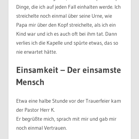
Dinge, die ich auf jeden Fall einhalten werde. Ich
streichelte noch einmal über seine Urne, wie
Papa mir über den Kopf streichelte, als ich ein
Kind war und ich es auch oft bei ihm tat. Dann
verlies ich die Kapelle und spürte etwas, das so
nie erwartet hätte.
Einsamkeit – Der einsamste
Mensch
Etwa eine halbe Stunde vor der Trauerfeier kam
der Pastor Herr K.
Er begrüßte mich, sprach mit mir und gab mir
noch einmal Vertrauen.