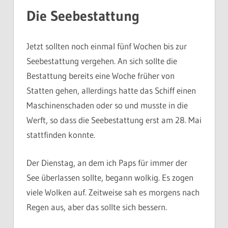
Die Seebestattung
Jetzt sollten noch einmal fünf Wochen bis zur
Seebestattung vergehen. An sich sollte die
Bestattung bereits eine Woche früher von
Statten gehen, allerdings hatte das Schiff einen
Maschinenschaden oder so und musste in die
Werft, so dass die Seebestattung erst am 28. Mai
stattfinden konnte.
Der Dienstag, an dem ich Paps für immer der
See überlassen sollte, begann wolkig. Es zogen
viele Wolken auf. Zeitweise sah es morgens nach
Regen aus, aber das sollte sich bessern.