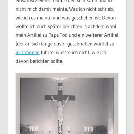
einsamste Mensch auf Erden sein kann und ich
nicht mich damit meinte. Was ich nicht schrieb,
wie ich es meinte und was geschehen ist. Davon
wollte ich euch später berichten. Nachdem wohl
mein Artikel zu Paps Tod und ein weiterer Artikel
(der an sich lange davor geschrieben wurde) zu
Irritationen
führte, wusste ich nicht, wie ich
davon berichten sollte.