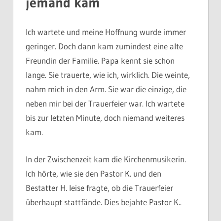
jemand kam
Ich wartete und meine Hoffnung wurde immer
geringer. Doch dann kam zumindest eine alte
Freundin der Familie. Papa kennt sie schon
lange. Sie trauerte, wie ich, wirklich. Die weinte,
nahm mich in den Arm. Sie war die einzige, die
neben mir bei der Trauerfeier war. Ich wartete
bis zur letzten Minute, doch niemand weiteres
kam.
In der Zwischenzeit kam die Kirchenmusikerin.
Ich hörte, wie sie den Pastor K. und den
Bestatter H. leise fragte, ob die Trauerfeier
überhaupt stattfände. Dies bejahte Pastor K..