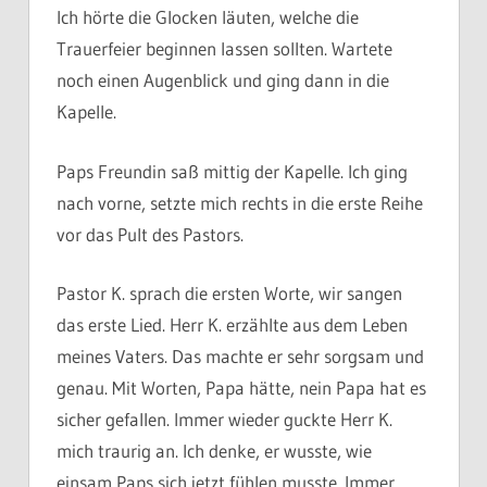
Ich hörte die Glocken läuten, welche die
Trauerfeier beginnen lassen sollten. Wartete
noch einen Augenblick und ging dann in die
Kapelle.
Paps Freundin saß mittig der Kapelle. Ich ging
nach vorne, setzte mich rechts in die erste Reihe
vor das Pult des Pastors.
Pastor K. sprach die ersten Worte, wir sangen
das erste Lied. Herr K. erzählte aus dem Leben
meines Vaters. Das machte er sehr sorgsam und
genau. Mit Worten, Papa hätte, nein Papa hat es
sicher gefallen. Immer wieder guckte Herr K.
mich traurig an. Ich denke, er wusste, wie
einsam Paps sich jetzt fühlen musste. Immer