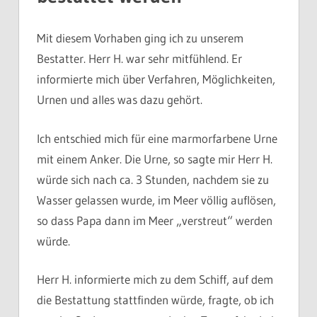
Mit diesem Vorhaben ging ich zu unserem
Bestatter. Herr H. war sehr mitfühlend. Er
informierte mich über Verfahren, Möglichkeiten,
Urnen und alles was dazu gehört.
Ich entschied mich für eine marmorfarbene Urne
mit einem Anker. Die Urne, so sagte mir Herr H.
würde sich nach ca. 3 Stunden, nachdem sie zu
Wasser gelassen wurde, im Meer völlig auflösen,
so dass Papa dann im Meer „verstreut“ werden
würde.
Herr H. informierte mich zu dem Schiff, auf dem
die Bestattung stattfinden würde, fragte, ob ich