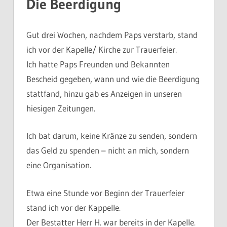
Die Beerdigung
Gut drei Wochen, nachdem Paps verstarb, stand
ich vor der Kapelle/ Kirche zur Trauerfeier.
Ich hatte Paps Freunden und Bekannten
Bescheid gegeben, wann und wie die Beerdigung
stattfand, hinzu gab es Anzeigen in unseren
hiesigen Zeitungen.
Ich bat darum, keine Kränze zu senden, sondern
das Geld zu spenden – nicht an mich, sondern
eine Organisation.
Etwa eine Stunde vor Beginn der Trauerfeier
stand ich vor der Kappelle.
Der Bestatter Herr H. war bereits in der Kapelle.