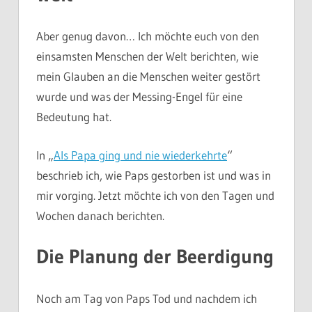
Aber genug davon… Ich möchte euch von den
einsamsten Menschen der Welt berichten, wie
mein Glauben an die Menschen weiter gestört
wurde und was der Messing-Engel für eine
Bedeutung hat.
In „
Als Papa ging und nie wiederkehrte
“
beschrieb ich, wie Paps gestorben ist und was in
mir vorging. Jetzt möchte ich von den Tagen und
Wochen danach berichten.
Die Planung der Beerdigung
Noch am Tag von Paps Tod und nachdem ich