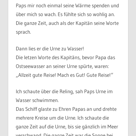
Paps mir noch einmal seine Wärme spenden und
über mich so wach. Es fühlte sich so wohlig an.
Die ganze Zeit, auch als der Kapitän seine Worte
sprach.
Dann lies er die Urne zu Wasser!
Die letzen Worte des Kapitäns, bevor Papa das
Ostseewasser an seiner Urne spürte, waren:
„Allzeit gute Reise! Mach es Gut! Gute Reise!“
Ich schaute über die Reling, sah Paps Urne im
Wasser schwimmen.
Das Schiff glaste zu Ehren Papas an und drehte
mehrere Kreise um die Urne. Ich schaute die
ganze Zeit auf die Urne, bis sie gänzlich im Meer
verschwand. Die ganze Zeit war die Sonne bei