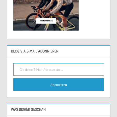
BLOG VIA E-MAIL ABONNIEREN
Gib deine E-Mail-Adresse ein ...
Abonnieren
WAS BISHER GESCHAH