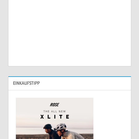
EINKAUFSTIPP