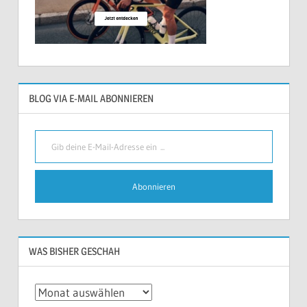
BLOG VIA E-MAIL ABONNIEREN
Gib deine E-Mail-Adresse ein ...
Abonnieren
WAS BISHER GESCHAH
Was