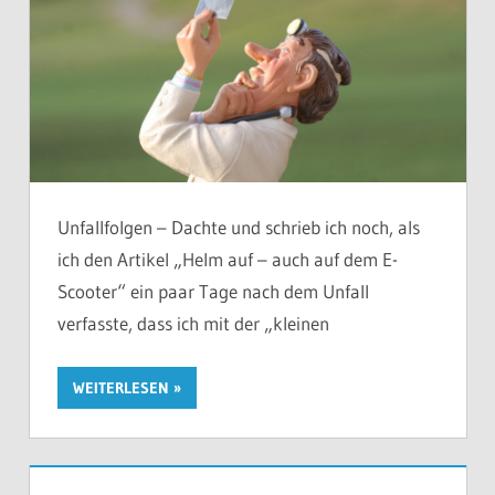
Unfallfolgen – Dachte und schrieb ich noch, als
ich den Artikel „Helm auf – auch auf dem E-
Scooter“ ein paar Tage nach dem Unfall
verfasste, dass ich mit der „kleinen
WEITERLESEN