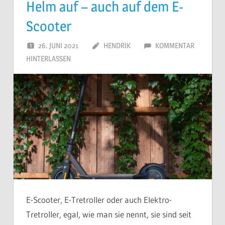
Helm auf – auch auf dem E-
Scooter
26. JUNI 2021
HENDRIK
KOMMENTAR
HINTERLASSEN
E-Scooter, E-Tretroller oder auch Elektro-
Tretroller, egal, wie man sie nennt, sie sind seit