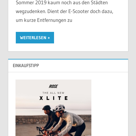
Sommer 2019 kaum noch aus den Städten
wegzudenken. Dient der E-Scooter doch dazu,
um kurze Entfernungen zu
WEITERLESEN
EINKAUFSTIPP