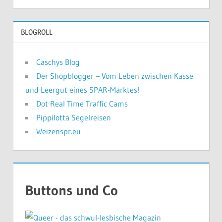
bisher
geschah
BLOGROLL
Caschys Blog
Der Shopblogger – Vom Leben zwischen Kasse
und Leergut eines SPAR-Marktes!
Dot Real Time Traffic Cams
Pippilotta Segelreisen
Weizenspr.eu
Buttons und Co