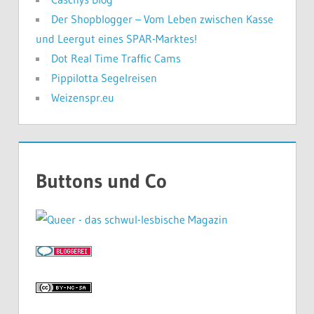
Der Shopblogger – Vom Leben zwischen Kasse
und Leergut eines SPAR-Marktes!
Dot Real Time Traffic Cams
Pippilotta Segelreisen
Weizenspr.eu
Buttons und Co