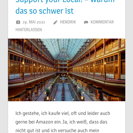
das so schwer ist
19. MAI 2021
HENDRIK
KOMMENTAR
HINTERLASSEN
Ich gestehe, ich kaufe viel, oft und leider auch
gerne bei Amazon ein. Ja, ich weiß, dass das
nicht gut ist und ich versuche auch mein