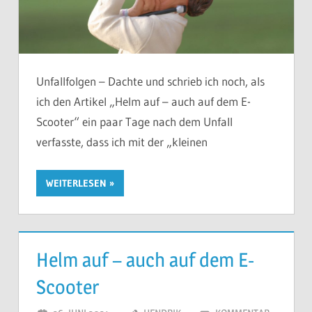
Unfallfolgen – Dachte und schrieb ich noch, als
ich den Artikel „Helm auf – auch auf dem E-
Scooter“ ein paar Tage nach dem Unfall
verfasste, dass ich mit der „kleinen
WEITERLESEN
Helm auf – auch auf dem E-
Scooter