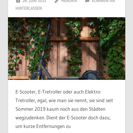
26. JUNI 2021
HENDRIK
KOMMENTAR
HINTERLASSEN
E-Scooter, E-Tretroller oder auch Elektro-
Tretroller, egal, wie man sie nennt, sie sind seit
Sommer 2019 kaum noch aus den Städten
wegzudenken. Dient der E-Scooter doch dazu,
um kurze Entfernungen zu