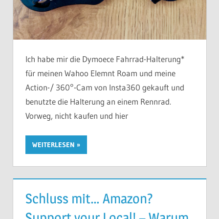
Ich habe mir die Dymoece Fahrrad-Halterung*
für meinen Wahoo Elemnt Roam und meine
Action-/ 360°-Cam von Insta360 gekauft und
benutzte die Halterung an einem Rennrad.
Vorweg, nicht kaufen und hier
WEITERLESEN
Schluss mit… Amazon?
Support your Local! – Warum