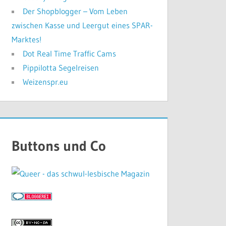
Der Shopblogger – Vom Leben
zwischen Kasse und Leergut eines SPAR-
Marktes!
Dot Real Time Traffic Cams
Pippilotta Segelreisen
Weizenspr.eu
Buttons und Co