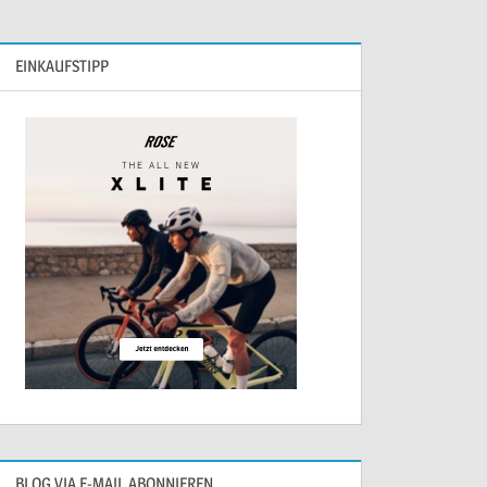
EINKAUFSTIPP
BLOG VIA E-MAIL ABONNIEREN