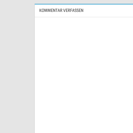
KOMMENTAR VERFASSEN