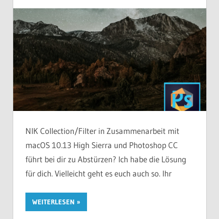
NIK Collection/Filter in Zusammenarbeit mit
macOS 10.13 High Sierra und Photoshop CC
führt bei dir zu Abstürzen? Ich habe die Lösung
für dich. Vielleicht geht es euch auch so. Ihr
WEITERLESEN