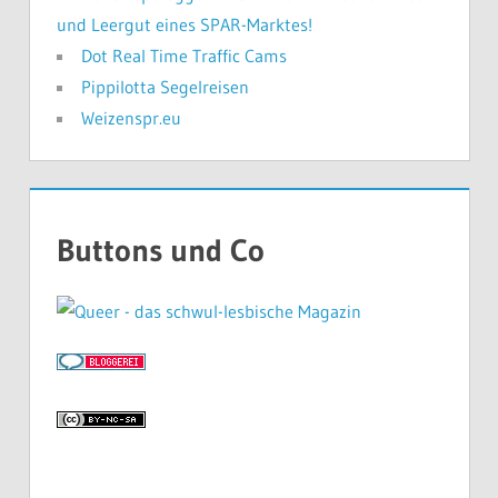
und Leergut eines SPAR-Marktes!
Dot Real Time Traffic Cams
Pippilotta Segelreisen
Weizenspr.eu
Buttons und Co