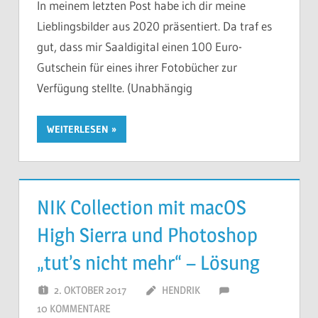
In meinem letzten Post habe ich dir meine
Lieblingsbilder aus 2020 präsentiert. Da traf es
gut, dass mir Saaldigital einen 100 Euro-
Gutschein für eines ihrer Fotobücher zur
Verfügung stellte. (Unabhängig
WEITERLESEN
NIK Collection mit macOS
High Sierra und Photoshop
„tut’s nicht mehr“ – Lösung
2. OKTOBER 2017
HENDRIK
10 KOMMENTARE