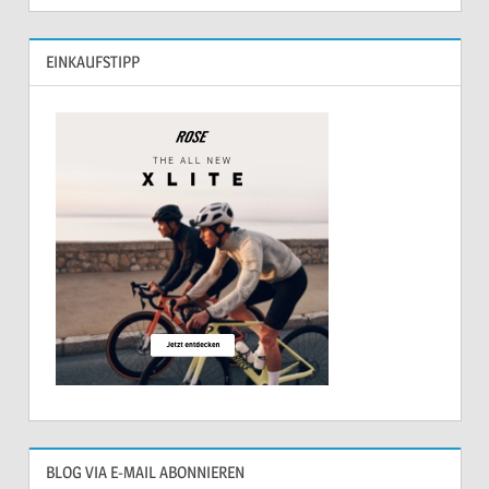
EINKAUFSTIPP
BLOG VIA E-MAIL ABONNIEREN